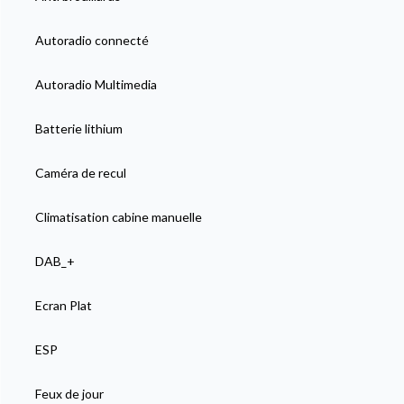
Autoradio connecté
Autoradio Multimedia
Batterie lithium
Caméra de recul
Climatisation cabine manuelle
DAB_+
Ecran Plat
ESP
Feux de jour