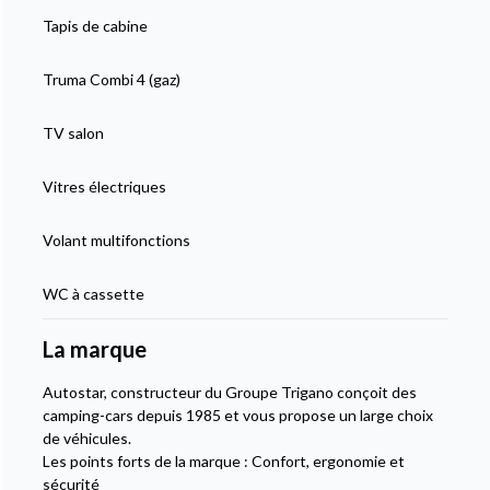
Tapis de cabine
Truma Combi 4 (gaz)
TV salon
Vitres électriques
Volant multifonctions
WC à cassette
La marque
Autostar, constructeur du Groupe Trigano conçoit des
camping-cars depuis 1985 et vous propose un large choix
de véhicules.
Les points forts de la marque : Confort, ergonomie et
sécurité