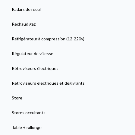
Radars de recul
Réchaud gaz
Réfrigérateur à compression (12-220v)
Régulateur de vitesse
Rétroviseurs électriques
Rétroviseurs électriques et dégivrants
Store
Stores occultants
Table + rallonge