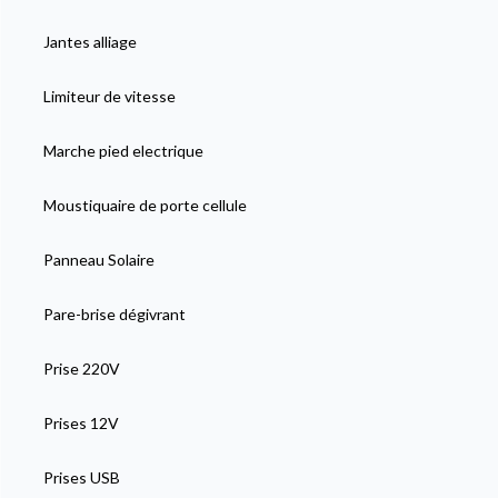
Jantes alliage
Limiteur de vitesse
Marche pied electrique
Moustiquaire de porte cellule
Panneau Solaire
Pare-brise dégivrant
Prise 220V
Prises 12V
Prises USB