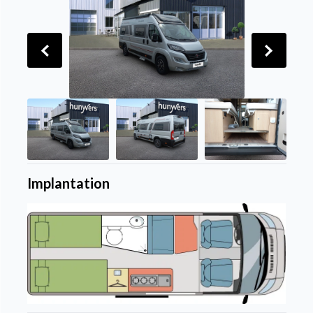
Implantation