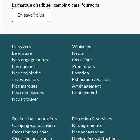
La marque distribue : camping-cars, fourgons
En savoir plus
Hunyvers
Véhicules
Le groupe
Neufs
Nos engagements
Occasions
Les équipes
Promotions
Nous rejoindre
Location
Investisseurs
Estimation / Rachat
Nos marques
Aménagement
Les concessions
Financement
Nous trouver
Recherches populaires
Entretien & services
Camping-car occasion
Nos agréments
Occasion pas cher
Nos accessoires
Occasion boite auto
Devis pièces détachées