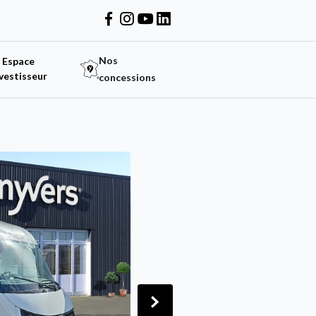
Nos
Espace
vestisseur
concessions