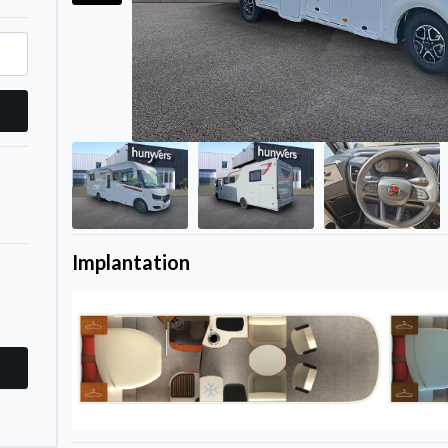
Implantation