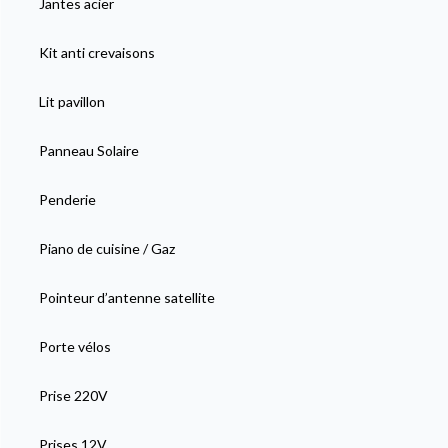
Jantes acier
Kit anti crevaisons
Lit pavillon
Panneau Solaire
Penderie
Piano de cuisine / Gaz
Pointeur d’antenne satellite
Porte vélos
Prise 220V
Prises 12V