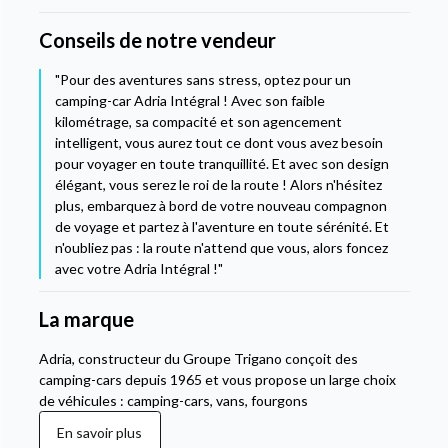
Conseils de notre vendeur
"Pour des aventures sans stress, optez pour un
camping-car Adria Intégral ! Avec son faible
kilométrage, sa compacité et son agencement
intelligent, vous aurez tout ce dont vous avez besoin
pour voyager en toute tranquillité. Et avec son design
élégant, vous serez le roi de la route ! Alors n'hésitez
plus, embarquez à bord de votre nouveau compagnon
de voyage et partez à l'aventure en toute sérénité. Et
n'oubliez pas : la route n'attend que vous, alors foncez
avec votre Adria Intégral !"
La marque
Adria, constructeur du Groupe Trigano conçoit des
camping-cars depuis 1965 et vous propose un large choix
de véhicules : camping-cars, vans, fourgons
En savoir plus