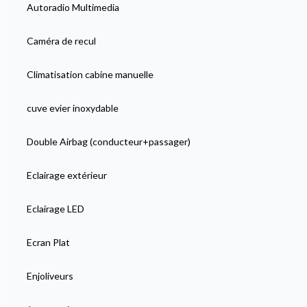
Autoradio Multimedia
Caméra de recul
Climatisation cabine manuelle
cuve evier inoxydable
Double Airbag (conducteur+passager)
Eclairage extérieur
Eclairage LED
Ecran Plat
Enjoliveurs