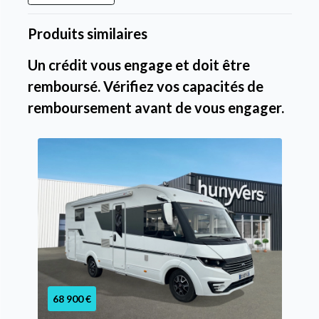
Produits similaires
Un crédit vous engage et doit être
remboursé. Vérifiez vos capacités de
remboursement avant de vous engager.
68 900 €