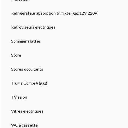
Réfrigérateur absorption trimixte (gaz 12V 220V)
Rétroviseurs électriques
Sommier à lattes
Store
Stores occultants
Truma Combi 4 (gaz)
TV salon
Vitres électriques
WC à cassette