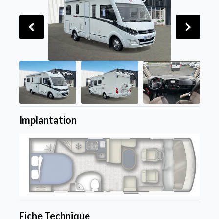
Implantation
Fiche Technique