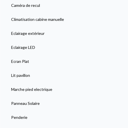
Caméra de recul
Climatisation cabine manuelle
Eclairage extérieur
Eclairage LED
Ecran Plat
Lit pavillon
Marche pied electrique
Panneau Solaire
Penderie