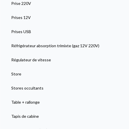
Prise 220V
Prises 12V
Prises USB
Réfrigérateur absorption trimixte (gaz 12V 220V)
Régulateur de vitesse
Store
Stores occultants
Table + rallonge
Tapis de cabine