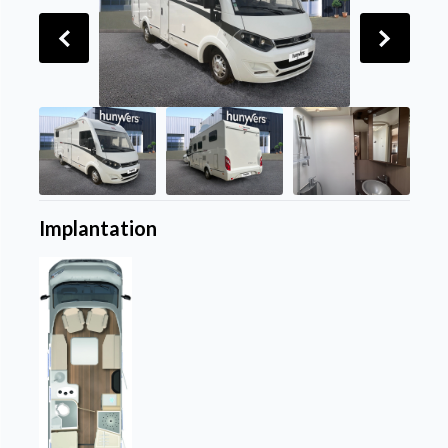
Implantation