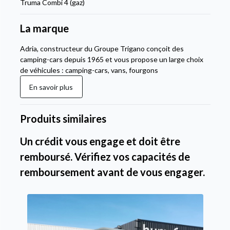
Truma Combi 4 (gaz)
La marque
Adria, constructeur du Groupe Trigano conçoit des
camping-cars depuis 1965 et vous propose un large choix
de véhicules : camping-cars, vans, fourgons
En savoir plus
Produits similaires
Un crédit vous engage et doit être
remboursé. Vérifiez vos capacités de
remboursement avant de vous engager.