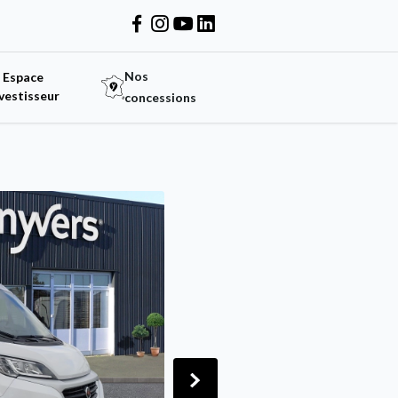
Nos
Espace
vestisseur
concessions