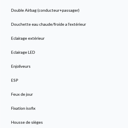
Double Airbag (conducteur+passager)
Douchette eau chaude/froide a l'extérieur
Eclairage extérieur
Eclairage LED
Enjoliveurs
ESP
Feux de jour
Fixation isofix
Housse de sièges