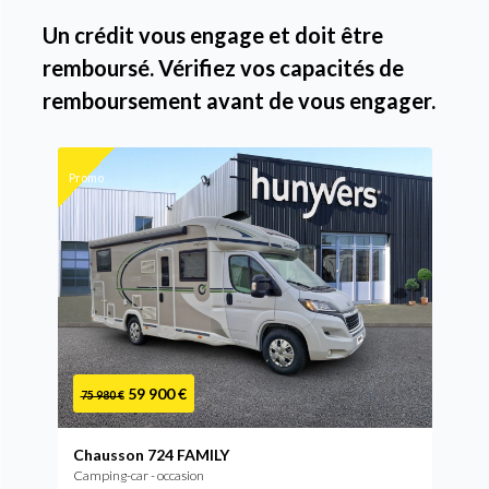
Un crédit vous engage et doit être
remboursé. Vérifiez vos capacités de
remboursement avant de vous engager.
Promo
59 900 €
75 980 €
Chausson 724 FAMILY
Camping-car - occasion