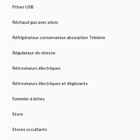
Prises USB
Réchaud gaz avec piezo
Réfrigérateur conservateur absorption Trimixte
Régulateur de vitesse
Rétroviseurs électriques
Rétroviseurs électriques et dégivrants
Sommier à lattes
Store
Stores occultants