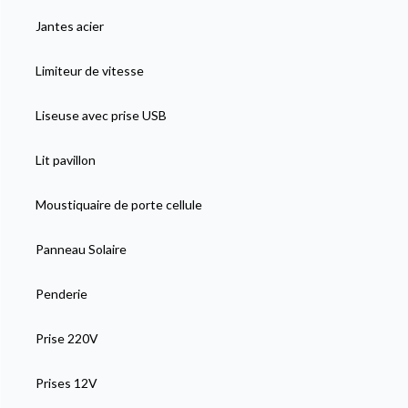
Jantes acier
Limiteur de vitesse
Liseuse avec prise USB
Lit pavillon
Moustiquaire de porte cellule
Panneau Solaire
Penderie
Prise 220V
Prises 12V