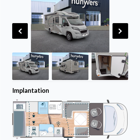
Implantation