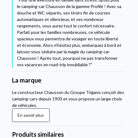
le camping-car Chausson de la gamme Profilé ! Avec sa
douche et WC séparés, ses tiroirs fin de courses
automatiques et silencieux, et ses nombreux
rangements, vous aurez tout le confort nécessaire.
Parfait pour les familles nombreuses, ce véhicule
spacieux vous permettra de voyager en toute liberté
et économie. Alors n'hésitez plus, embarquez à bord et
laissez-vous séduire par la magie du camping-car
Chausson ! Après tout, pourquoi ne pas transformer
vos vacances en road-trip inoubliable ?"
La marque
Le constructeur Chausson du Groupe Trigano conçoit des
camping-cars depuis 1903 et vous propose un large choix
de véhicules.
En savoir plus
Produits similaires