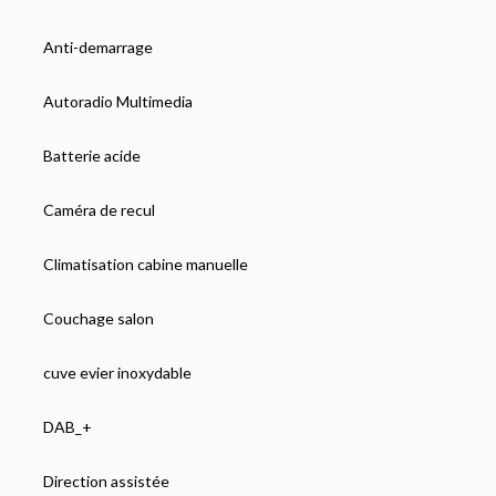
Anti-demarrage
Autoradio Multimedia
Batterie acide
Caméra de recul
Climatisation cabine manuelle
Couchage salon
cuve evier inoxydable
DAB_+
Direction assistée