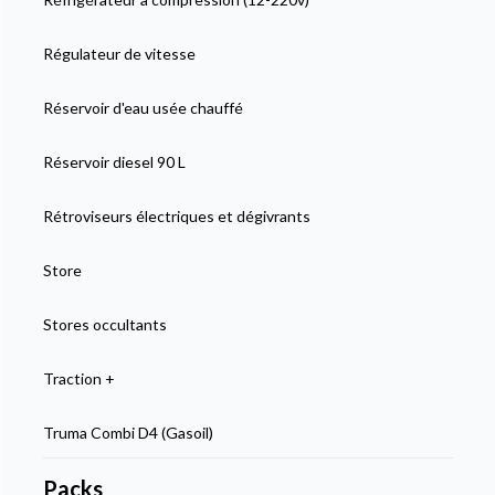
Régulateur de vitesse
Réservoir d'eau usée chauffé
Réservoir diesel 90 L
Rétroviseurs électriques et dégivrants
Store
Stores occultants
Traction +
Truma Combi D4 (Gasoil)
Packs