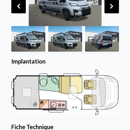
Implantation
Fiche Technique