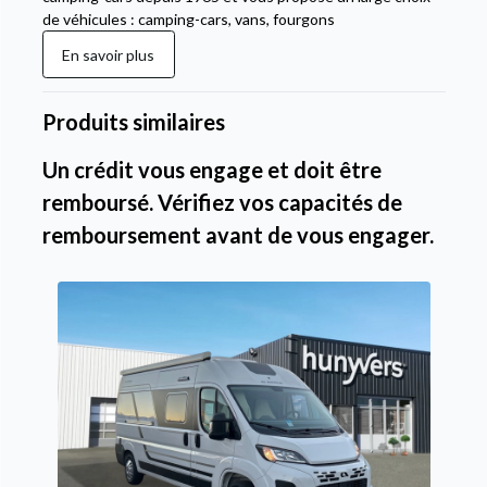
de véhicules : camping-cars, vans, fourgons
En savoir plus
Produits similaires
Un crédit vous engage et doit être
remboursé. Vérifiez vos capacités de
remboursement avant de vous engager.