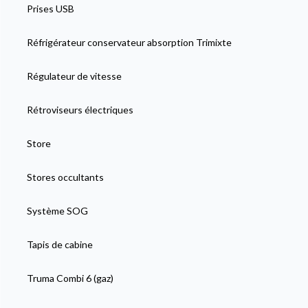
Prises USB
Réfrigérateur conservateur absorption Trimixte
Régulateur de vitesse
Rétroviseurs électriques
Store
Stores occultants
Système SOG
Tapis de cabine
Truma Combi 6 (gaz)