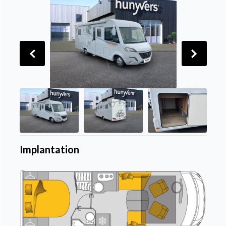
Implantation