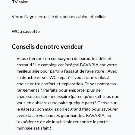
TV salon
Verrouillage centralisé des portes cabine et cellule
WC à cassette
Conseils de notre vendeur
Vous cherchez un compagnon de baroude fidèle et
costaud ? Le camping-car intégral BAVARIA est votre
meilleur allié pour partir à l’assaut de l’aventure ! Avec
sa douche et ses WC séparés, vous n'aurez plus à
choisir entre confort et exploration. Et ses nombreux
rangements ? Parfaits pour emporter plus de
chaussettes que nécessaire (parce qu’on sait tous que
vous en oublierez une paire quelque part) ! Cerise sur
le gâteau : son maxi salon et grand frigo pour savourer
avec classe vos pauses gourmandes. BAVARIA, où
l'expérience de vie inoubliable rencontre le porte-
monnaie satisfait !