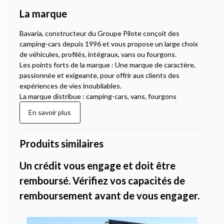
La marque
Bavaria, constructeur du Groupe Pilote conçoit des
camping-cars depuis 1996 et vous propose un large choix
de véhicules, profilés, intégraux, vans ou fourgons.
Les points forts de la marque : Une marque de caractère,
passionnée et exigeante, pour offrir aux clients des
expériences de vies inoubliables.
La marque distribue : camping-cars, vans, fourgons
En savoir plus
Produits similaires
Un crédit vous engage et doit être
remboursé. Vérifiez vos capacités de
remboursement avant de vous engager.