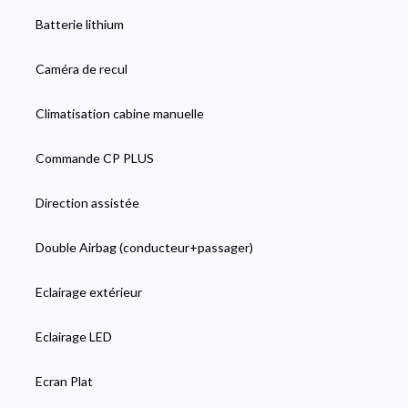
Batterie lithium
Caméra de recul
Climatisation cabine manuelle
Commande CP PLUS
Direction assistée
Double Airbag (conducteur+passager)
Eclairage extérieur
Eclairage LED
Ecran Plat