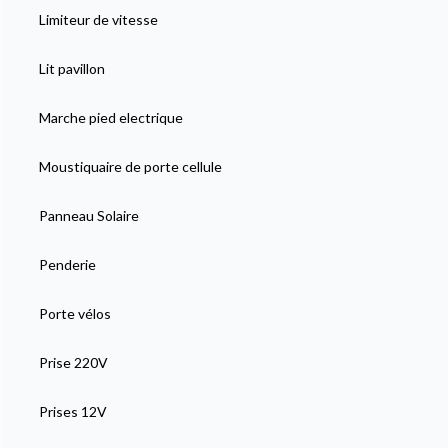
Limiteur de vitesse
Lit pavillon
Marche pied electrique
Moustiquaire de porte cellule
Panneau Solaire
Penderie
Porte vélos
Prise 220V
Prises 12V